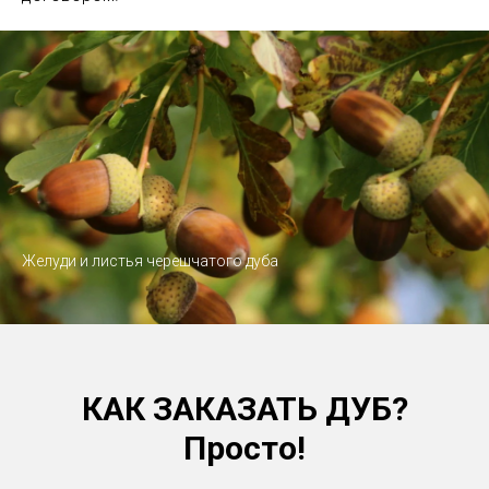
Желуди и листья черешчатого дуба
КАК ЗАКАЗАТЬ ДУБ?
Просто!