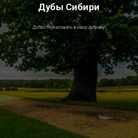
Дубы Сибири
Добро пожаловать в нашу дубраву!