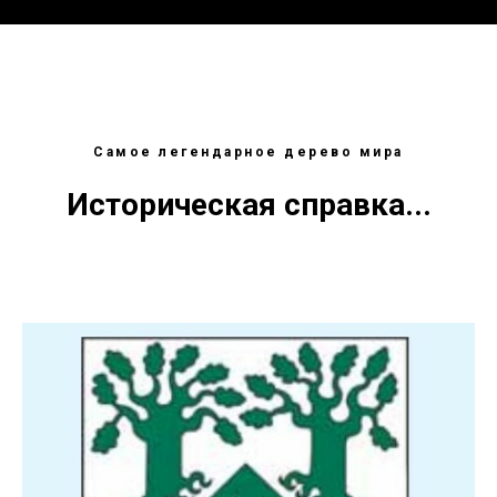
Самое легендарное дерево мира
Историческая справка...