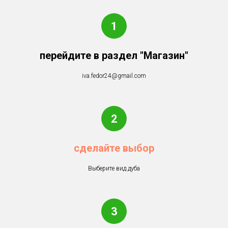
перейдите в раздел "Магазин"
iva.fedor24@gmail.com
сделайте выбор
Выберите вид дуба