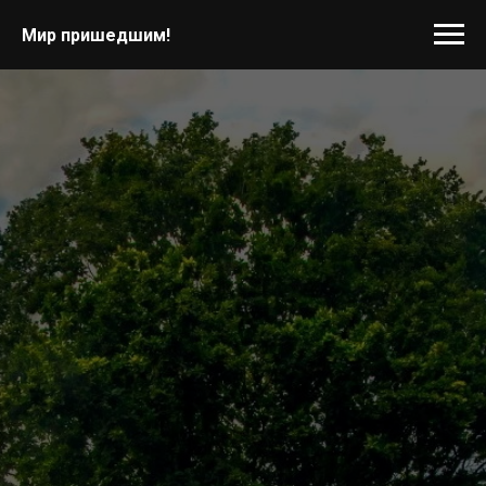
Мир пришедшим!