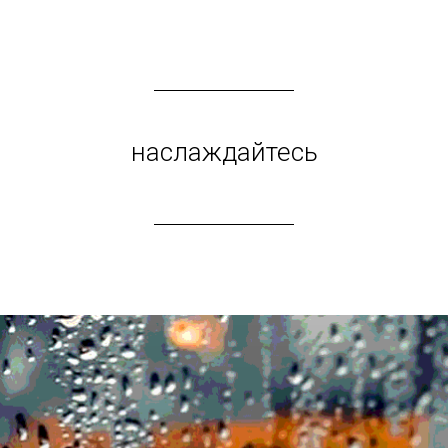
наслаждайтесь