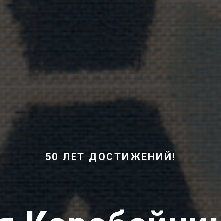
50 ЛЕТ ДОСТИЖЕНИЙ!